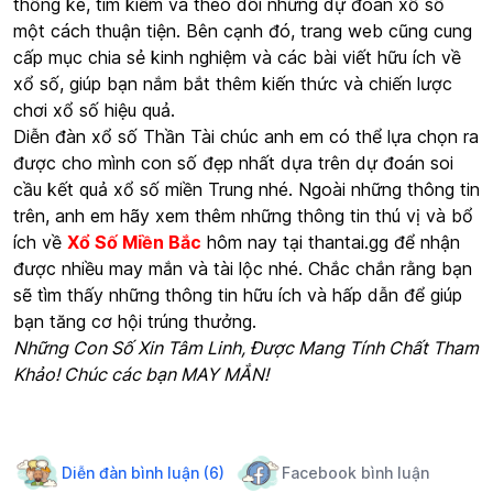
thống kê, tìm kiếm và theo dõi những dự đoán xổ số
một cách thuận tiện. Bên cạnh đó, trang web cũng cung
cấp mục chia sẻ kinh nghiệm và các bài viết hữu ích về
xổ số, giúp bạn nắm bắt thêm kiến thức và chiến lược
chơi xổ số hiệu quả.
Diễn đàn xổ số Thần Tài chúc anh em có thể lựa chọn ra
được cho mình con số đẹp nhất dựa trên dự đoán soi
cầu kết quả xổ số miền Trung nhé. Ngoài những thông tin
trên, anh em hãy xem thêm những thông tin thú vị và bổ
ích về
Xổ Số Miền Bắc
hôm nay tại thantai.gg để nhận
được nhiều may mắn và tài lộc nhé. Chắc chắn rằng bạn
sẽ tìm thấy những thông tin hữu ích và hấp dẫn để giúp
bạn tăng cơ hội trúng thưởng.
Những Con Số Xin Tâm Linh, Được Mang Tính Chất Tham
Khảo! Chúc các bạn MAY MẮN!
Diễn đàn bình luận (6)
Facebook bình luận