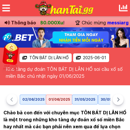
n khoản
Thông báo
trị giá
180.000Xu
!
🏆 Chúc mừng
messiarg
đã 
TÔN BÁT DỊ LÂN HỔ
2025-06-01
Kho tàng dự đoán TÔN BÁT DỊ LÂN HỔ soi cầu xổ số
miền Bắc chủ nhật ngày 01/06/2025
02/06/2025
01/06/2025
31/05/2025
30/05/2025
2
Chào bà con đến với chuyên mục TÔN BÁT DỊ LÂN HỔ
là một trong những kho tàng dự đoán xổ số miền Bắc
hay nhất mà các bạn phải nên xem qua để lựa chọn