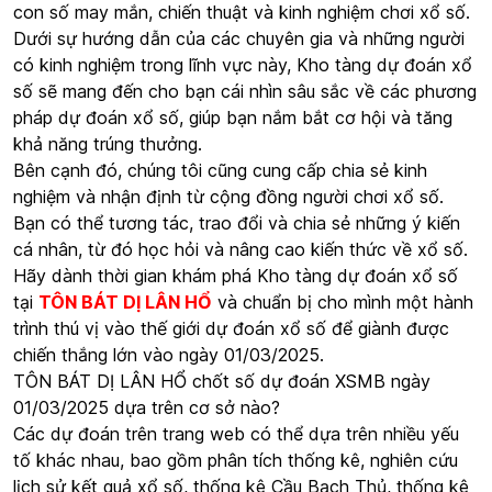
con số may mắn, chiến thuật và kinh nghiệm chơi xổ số.
Dưới sự hướng dẫn của các chuyên gia và những người
có kinh nghiệm trong lĩnh vực này, Kho tàng dự đoán xổ
số sẽ mang đến cho bạn cái nhìn sâu sắc về các phương
pháp dự đoán xổ số, giúp bạn nắm bắt cơ hội và tăng
khả năng trúng thưởng.
Bên cạnh đó, chúng tôi cũng cung cấp chia sẻ kinh
nghiệm và nhận định từ cộng đồng người chơi xổ số.
Bạn có thể tương tác, trao đổi và chia sẻ những ý kiến
cá nhân, từ đó học hỏi và nâng cao kiến thức về xổ số.
Hãy dành thời gian khám phá Kho tàng dự đoán xổ số
tại
TÔN BÁT DỊ LÂN HỔ
và chuẩn bị cho mình một hành
trình thú vị vào thế giới dự đoán xổ số để giành được
chiến thắng lớn vào ngày 01/03/2025.
TÔN BÁT DỊ LÂN HỔ chốt số dự đoán XSMB ngày
01/03/2025 dựa trên cơ sở nào?
Các dự đoán trên trang web có thể dựa trên nhiều yếu
tố khác nhau, bao gồm phân tích thống kê, nghiên cứu
lịch sử kết quả xổ số, thống kê Cầu Bạch Thủ, thống kê