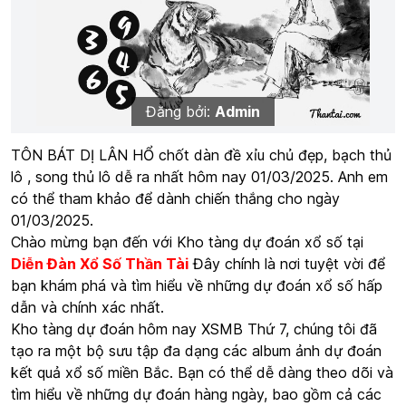
Đăng bởi:
Admin
TÔN BÁT DỊ LÂN HỔ chốt dàn đề xỉu chủ đẹp, bạch thủ
lô , song thủ lô dễ ra nhất hôm nay 01/03/2025. Anh em
có thể tham khảo để dành chiến thắng cho ngày
01/03/2025.
Chào mừng bạn đến với Kho tàng dự đoán xổ số tại
Diễn Đàn Xổ Số Thần Tài
Đây chính là nơi tuyệt vời để
bạn khám phá và tìm hiểu về những dự đoán xổ số hấp
dẫn và chính xác nhất.
Kho tàng dự đoán hôm nay
XSMB Thứ 7
, chúng tôi đã
tạo ra một bộ sưu tập đa dạng các album ảnh dự đoán
kết quả xổ số miền Bắc. Bạn có thể dễ dàng theo dõi và
tìm hiểu về những dự đoán hàng ngày, bao gồm cả các