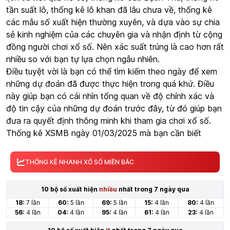
tần suất lô, thống kê lô khan đã lâu chưa về, thống kê
các mẫu số xuất hiện thường xuyên, và dựa vào sự chia
sẻ kinh nghiệm của các chuyên gia và nhận định từ cộng
đồng người chơi xổ số. Nên xác suất trúng là cao hơn rất
nhiều so với bạn tự lựa chọn ngẫu nhiên.
Điều tuyệt vời là bạn có thể tìm kiếm theo ngày để xem
những dự đoán đã được thực hiện trong quá khứ. Điều
này giúp bạn có cái nhìn tổng quan về độ chính xác và
độ tin cậy của những dự đoán trước đây, từ đó giúp bạn
đưa ra quyết định thông minh khi tham gia chơi xổ số.
Thống kê XSMB ngày 01/03/2025 mà bạn cần biết
THỐNG KÊ NHANH XỔ SỐ MIỀN BẮC
10 bộ số xuất hiện
nhiều
nhất trong 7 ngày qua
18:
7 lần
60:
5 lần
69:
5 lần
15:
4 lần
80:
4 lần
56:
4 lần
04:
4 lần
95:
4 lần
61:
4 lần
23:
4 lần