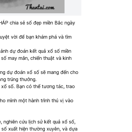
P chia sẻ số đẹp miền Bắc ngày
tuyệt vời để bạn khám phá và tìm
m ảnh dự đoán kết quả xổ số miền
số may mắn, chiến thuật và kinh
tàng dự đoán xổ số sẽ mang đến cho
ng trúng thưởng.
xổ số. Bạn có thể tương tác, trao
ho mình một hành trình thú vị vào
 nghiên cứu lịch sử kết quả xổ số,
u số xuất hiện thường xuyên, và dựa