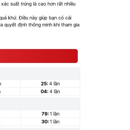
xác suất trúng là cao hơn rất nhiều
uá khứ. Điều này giúp bạn có cái
a quyết định thông minh khi tham gia
n
25:
4 lần
n
04:
4 lần
n
79:
1 lần
n
30:
1 lần