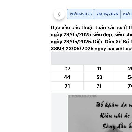
26/05/2025
25/05/2025
24/0
Dựa vào các thuật toán xác suất t
ngày 23/05/2025 siêu đẹp, siêu ch
ngày 23/05/2025. Diễn Đàn Xổ Số T
XSMB 23/05/2025 ngay bài viết dướ
07
11
2
44
53
5
71
71
7