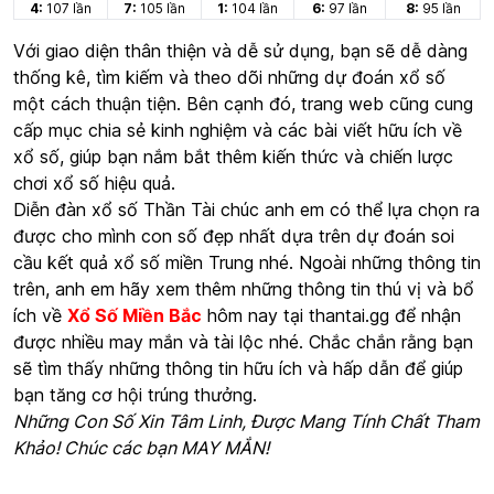
4:
107 lần
7:
105 lần
1:
104 lần
6:
97 lần
8:
95 lần
Với giao diện thân thiện và dễ sử dụng, bạn sẽ dễ dàng
thống kê, tìm kiếm và theo dõi những dự đoán xổ số
một cách thuận tiện. Bên cạnh đó, trang web cũng cung
cấp mục chia sẻ kinh nghiệm và các bài viết hữu ích về
xổ số, giúp bạn nắm bắt thêm kiến thức và chiến lược
chơi xổ số hiệu quả.
Diễn đàn xổ số Thần Tài chúc anh em có thể lựa chọn ra
được cho mình con số đẹp nhất dựa trên dự đoán soi
cầu kết quả xổ số miền Trung nhé. Ngoài những thông tin
trên, anh em hãy xem thêm những thông tin thú vị và bổ
ích về
Xổ Số Miền Bắc
hôm nay tại thantai.gg để nhận
được nhiều may mắn và tài lộc nhé. Chắc chắn rằng bạn
sẽ tìm thấy những thông tin hữu ích và hấp dẫn để giúp
bạn tăng cơ hội trúng thưởng.
Những Con Số Xin Tâm Linh, Được Mang Tính Chất Tham
Khảo! Chúc các bạn MAY MẮN!