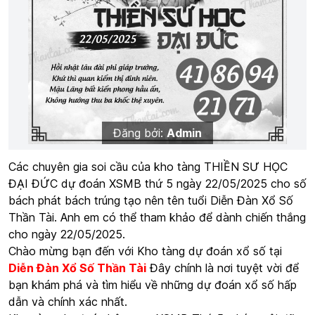
Đăng bởi:
Admin
Các chuyên gia soi cầu của kho tàng THIỀN SƯ HỌC
ĐẠI ĐỨC dự đoán XSMB thứ 5 ngày 22/05/2025 cho số
bách phát bách trúng tạo nên tên tuổi Diễn Đàn Xổ Số
Thần Tài. Anh em có thể tham khảo để dành chiến thắng
cho ngày 22/05/2025.
Chào mừng bạn đến với Kho tàng dự đoán xổ số tại
Diễn Đàn Xổ Số Thần Tài
Đây chính là nơi tuyệt vời để
bạn khám phá và tìm hiểu về những dự đoán xổ số hấp
dẫn và chính xác nhất.