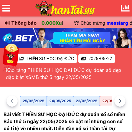
 khoản
Thông báo
trị giá
180.000Xu
!
🏆 Chúc mừng
messiarg
đã đ
THIỀN SƯ HỌC ĐẠI ĐỨC
2025-05-22
Kho tàng THIỀN SƯ HỌC ĐẠI ĐỨC dự đoán số đẹp
đặc biệt XSMB thứ 5 ngày 22/05/2025
25/05/2025
24/05/2025
23/05/2025
22/05/2025
2
Bài viết THIỀN SƯ HỌC ĐẠI ĐỨC dự đoán xổ số miền
Bắc thứ 5 ngày 22/05/2025 sẽ bật mí những con số
có tỉ lệ về nhiều nhất. Diễn đàn xổ số thần tài Dự