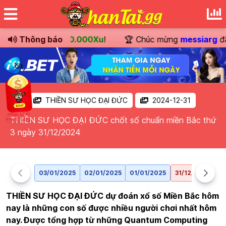
khoản
Thông báo
trị giá
180.000Xu
!
🏆 Chúc mừng
messiarg
đã đ
THIỀN SƯ HỌC ĐẠI ĐỨC
2024-12-31
THIỀN SƯ HỌC ĐẠI ĐỨC chốt số chuẩn miền Bắc thứ
3 ngày 31/12/2024
03/01/2025
02/01/2025
01/01/2025
31/12/2024
3
THIỀN SƯ HỌC ĐẠI ĐỨC dự đoán xổ số Miền Bắc hôm
nay là những con số được nhiều người chơi nhất hôm
nay. Được tổng hợp từ những Quantum Computing