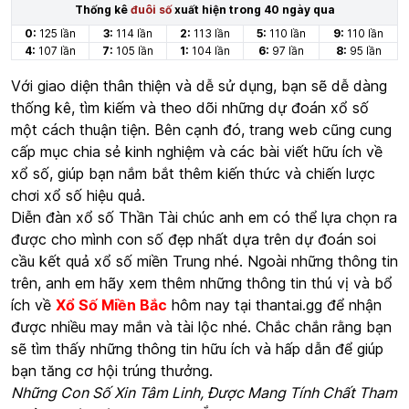
Thống kê
đuôi số
xuất hiện trong 40 ngày qua
0:
125 lần
3:
114 lần
2:
113 lần
5:
110 lần
9:
110 lần
4:
107 lần
7:
105 lần
1:
104 lần
6:
97 lần
8:
95 lần
Với giao diện thân thiện và dễ sử dụng, bạn sẽ dễ dàng
thống kê, tìm kiếm và theo dõi những dự đoán xổ số
một cách thuận tiện. Bên cạnh đó, trang web cũng cung
cấp mục chia sẻ kinh nghiệm và các bài viết hữu ích về
xổ số, giúp bạn nắm bắt thêm kiến thức và chiến lược
chơi xổ số hiệu quả.
Diễn đàn xổ số Thần Tài chúc anh em có thể lựa chọn ra
được cho mình con số đẹp nhất dựa trên dự đoán soi
cầu kết quả xổ số miền Trung nhé. Ngoài những thông tin
trên, anh em hãy xem thêm những thông tin thú vị và bổ
ích về
Xổ Số Miền Bắc
hôm nay tại thantai.gg để nhận
được nhiều may mắn và tài lộc nhé. Chắc chắn rằng bạn
sẽ tìm thấy những thông tin hữu ích và hấp dẫn để giúp
bạn tăng cơ hội trúng thưởng.
Những Con Số Xin Tâm Linh, Được Mang Tính Chất Tham