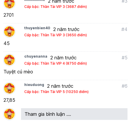
2 năm trước
#3
Cấp bậc: Thần Tài VIP 3 (3687 điểm)
2701
thuyenbien40
2 năm trước
#4
Cấp bậc: Thần Tài VIP 3 (3650 điểm)
45
chuyenanna
2 năm trước
#5
Cấp bậc: Thần Tài VIP 4 (8750 điểm)
Tuyệt cú mèo
hieuduong
2 năm trước
#6
Cấp bậc: Thần Tài VIP 5 (10250 điểm)
27,85
Tham gia bình luận ....