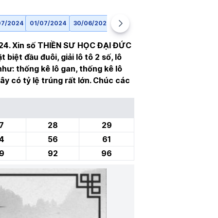
07/2024
01/07/2024
30/06/2024
29/06/2024
28/06/2024
27/
24. Xin số THIỀN SƯ HỌC ĐẠI ĐỨC
iệt đầu đuôi, giải lô tô 2 số, lô
hư: thống kê lô gan, thống kê lô
y có tỷ lệ trúng rất lớn. Chúc các
7
28
29
4
56
61
9
92
96