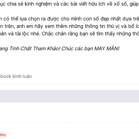
c chia sẻ kinh nghiệm và các bài viết hữu ích về xổ số, giú
 có thể lựa chọn ra được cho mình con số đẹp nhất dựa trê
in trên, anh em hãy xem thêm những thông tin thú vị và bổ 
n và tài lộc nhé. Chắc chắn rằng bạn sẽ tìm thấy những thô
ang Tính Chất Tham Khảo! Chúc các bạn MAY MẮN!
book bình luận
iểm)