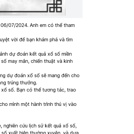
y 06/07/2024. Anh em có thể tham
tuyệt vời để bạn khám phá và tìm
 ảnh dự đoán kết quả xổ số miền
số may mắn, chiến thuật và kinh
tàng dự đoán xổ số sẽ mang đến cho
ng trúng thưởng.
xổ số. Bạn có thể tương tác, trao
cho mình một hành trình thú vị vào
 nghiên cứu lịch sử kết quả xổ số,
u số xuất hiện thường xuyên, và dựa