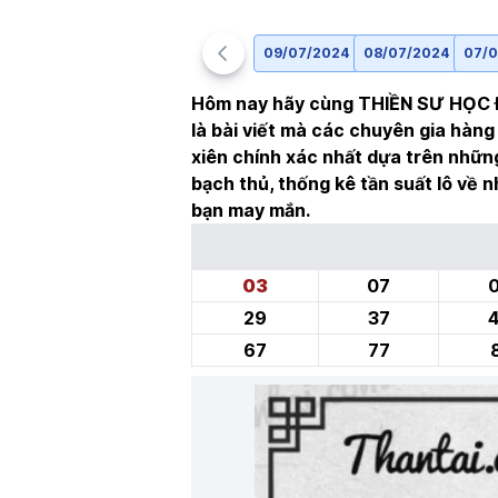
09/07/2024
08/07/2024
07/0
Hôm nay hãy cùng THIỀN SƯ HỌC Đ
là bài viết mà các chuyên gia hàng 
xiên chính xác nhất dựa trên những
bạch thủ, thống kê tần suất lô về n
bạn may mắn.
03
07
29
37
67
77