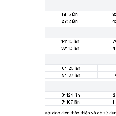
18:
5 lần
3
27:
2 lần
4
14:
19 lần
7
37:
13 lần
4
6:
126 lần
9:
107 lần
0:
124 lần
2
7:
107 lần
1
Với giao diện thân thiện và dễ sử d