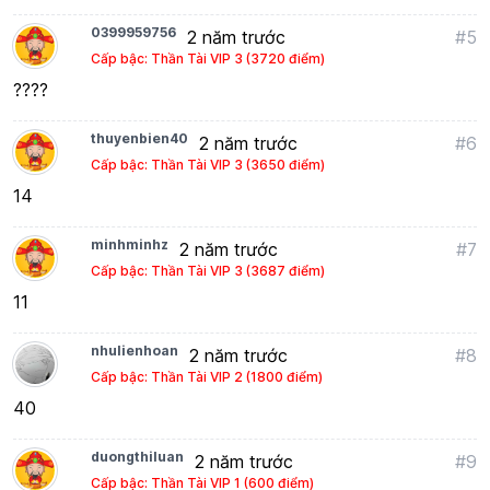
0399959756
2 năm trước
#5
Cấp bậc: Thần Tài VIP 3 (3720 điểm)
????
thuyenbien40
2 năm trước
#6
Cấp bậc: Thần Tài VIP 3 (3650 điểm)
14
minhminhz
2 năm trước
#7
Cấp bậc: Thần Tài VIP 3 (3687 điểm)
11
nhulienhoan
2 năm trước
#8
Cấp bậc: Thần Tài VIP 2 (1800 điểm)
40
duongthiluan
2 năm trước
#9
Cấp bậc: Thần Tài VIP 1 (600 điểm)