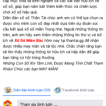
cấp mục chia sẻ kinh nghiệm và các bài viết hữu ích về
xổ số, giúp bạn nắm bắt thêm kiến thức và chiến lược
chơi xổ số hiệu quả.
Diễn đàn xổ số Thần Tài chúc anh em có thể lựa chọn ra
được cho mình con số đẹp nhất dựa trên dự đoán soi
cầu kết quả xổ số miền Trung nhé. Ngoài những thông tin
trên, anh em hãy xem thêm những thông tin thú vị và bổ
ích về
Xổ Số Miền Bắc
hôm nay tại thantai.gg để nhận
được nhiều may mắn và tài lộc nhé. Chắc chắn rằng bạn
sẽ tìm thấy những thông tin hữu ích và hấp dẫn để giúp
bạn tăng cơ hội trúng thưởng.
Những Con Số Xin Tâm Linh, Được Mang Tính Chất Tham
Khảo! Chúc các bạn MAY MẮN!
Diễn đàn bình luận (20)
Facebook bình luận
Tham gia bình luận ....