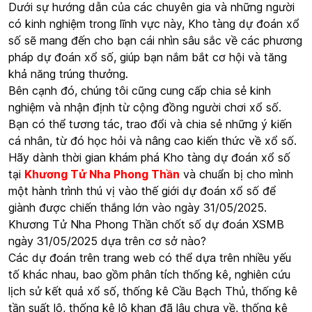
Dưới sự hướng dẫn của các chuyên gia và những người
có kinh nghiệm trong lĩnh vực này, Kho tàng dự đoán xổ
số sẽ mang đến cho bạn cái nhìn sâu sắc về các phương
pháp dự đoán xổ số, giúp bạn nắm bắt cơ hội và tăng
khả năng trúng thưởng.
Bên cạnh đó, chúng tôi cũng cung cấp chia sẻ kinh
nghiệm và nhận định từ cộng đồng người chơi xổ số.
Bạn có thể tương tác, trao đổi và chia sẻ những ý kiến
cá nhân, từ đó học hỏi và nâng cao kiến thức về xổ số.
Hãy dành thời gian khám phá Kho tàng dự đoán xổ số
tại
Khương Tử Nha Phong Thần
và chuẩn bị cho mình
một hành trình thú vị vào thế giới dự đoán xổ số để
giành được chiến thắng lớn vào ngày 31/05/2025.
Khương Tử Nha Phong Thần chốt số dự đoán XSMB
ngày 31/05/2025 dựa trên cơ sở nào?
Các dự đoán trên trang web có thể dựa trên nhiều yếu
tố khác nhau, bao gồm phân tích thống kê, nghiên cứu
lịch sử kết quả xổ số, thống kê Cầu Bạch Thủ, thống kê
tần suất lô, thống kê lô khan đã lâu chưa về, thống kê