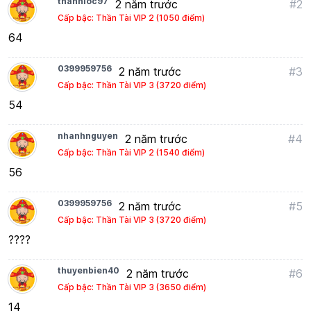
thanhloc97
2 năm trước
#2
Cấp bậc: Thần Tài VIP 2 (1050 điểm)
64
0399959756
2 năm trước
#3
Cấp bậc: Thần Tài VIP 3 (3720 điểm)
54
nhanhnguyen
2 năm trước
#4
Cấp bậc: Thần Tài VIP 2 (1540 điểm)
56
0399959756
2 năm trước
#5
Cấp bậc: Thần Tài VIP 3 (3720 điểm)
????
thuyenbien40
2 năm trước
#6
Cấp bậc: Thần Tài VIP 3 (3650 điểm)
14