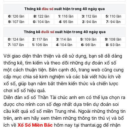
Thống kê
đầu số
xuất hiện trong 40 ngày qua
6:
126 lần
8:
122 lần
1:
116 lần
3:
112 lần
5:
110 lần
9:
107 lần
0:
104 lần
4:
95 lần
2:
94 lần
7:
94 lần
Thống kê
đuôi số
xuất hiện trong 40 ngày qua
0:
124 lần
2:
117 lần
3:
114 lần
5:
109 lần
9:
108 lần
7:
107 lần
1:
106 lần
4:
104 lần
6:
98 lần
8:
93 lần
Với giao diện thân thiện và dễ sử dụng, bạn sẽ dễ dàng
thống kê, tìm kiếm và theo dõi những dự đoán xổ số
một cách thuận tiện. Bên cạnh đó, trang web cũng cung
cấp mục chia sẻ kinh nghiệm và các bài viết hữu ích về
xổ số, giúp bạn nắm bắt thêm kiến thức và chiến lược
chơi xổ số hiệu quả.
Diễn đàn xổ số Thần Tài chúc anh em có thể lựa chọn ra
được cho mình con số đẹp nhất dựa trên dự đoán soi
cầu kết quả xổ số miền Trung nhé. Ngoài những thông tin
trên, anh em hãy xem thêm những thông tin thú vị và bổ
ích về
Xổ Số Miền Bắc
hôm nay tại thantai.gg để nhận