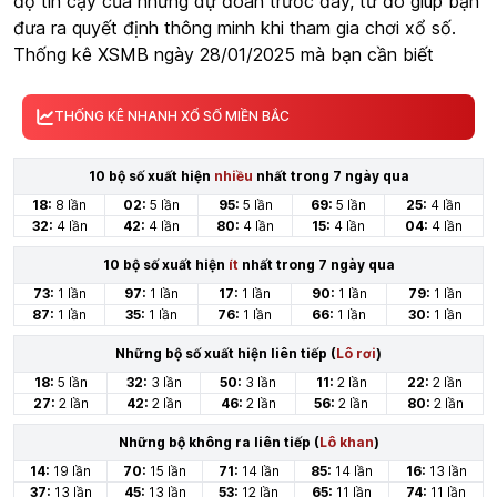
độ tin cậy của những dự đoán trước đây, từ đó giúp bạn
đưa ra quyết định thông minh khi tham gia chơi xổ số.
Thống kê XSMB ngày 28/01/2025 mà bạn cần biết
THỐNG KÊ NHANH XỔ SỐ MIỀN BẮC
10 bộ số xuất hiện
nhiều
nhất trong 7 ngày qua
18:
8 lần
02:
5 lần
95:
5 lần
69:
5 lần
25:
4 lần
32:
4 lần
42:
4 lần
80:
4 lần
15:
4 lần
04:
4 lần
10 bộ số xuất hiện
ít
nhất trong 7 ngày qua
73:
1 lần
97:
1 lần
17:
1 lần
90:
1 lần
79:
1 lần
87:
1 lần
35:
1 lần
76:
1 lần
66:
1 lần
30:
1 lần
Những bộ số xuất hiện liên tiếp (
Lô rơi
)
18:
5 lần
32:
3 lần
50:
3 lần
11:
2 lần
22:
2 lần
27:
2 lần
42:
2 lần
46:
2 lần
56:
2 lần
80:
2 lần
Những bộ không ra liên tiếp (
Lô khan
)
14:
19 lần
70:
15 lần
71:
14 lần
85:
14 lần
16:
13 lần
37:
13 lần
45:
13 lần
53:
12 lần
65:
11 lần
74:
11 lần