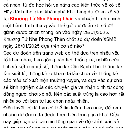
cá nhân, từ đó học hỏi và nâng cao kiến thức về xổ số.
Hãy dành thời gian khám phá Kho tàng dự đoán xổ số
tại
Khương Tử Nha Phong Thần
và chuẩn bị cho mình
một hành trình thú vị vào thế giới dự đoán xổ số để
giành được chiến thắng lớn vào ngày 28/01/2025.
Khương Tử Nha Phong Thần chốt số dự đoán XSMB
ngày 28/01/2025 dựa trên cơ sở nào?
Các dự đoán trên trang web có thể dựa trên nhiều yếu
tố khác nhau, bao gồm phân tích thống kê, nghiên cứu
lịch sử kết quả xổ số, thống kê Cầu Bạch Thủ, thống kê
tần suất lô, thống kê lô khan đã lâu chưa về, thống kê
các mẫu số xuất hiện thường xuyên, và dựa vào sự chia
sẻ kinh nghiệm của các chuyên gia và nhận định từ cộng
đồng người chơi xổ số. Nên xác suất trúng là cao hơn rất
nhiều so với bạn tự lựa chọn ngẫu nhiên.
Điều tuyệt vời là bạn có thể tìm kiếm theo ngày để xem
những dự đoán đã được thực hiện trong quá khứ. Điều
này giúp bạn có cái nhìn tổng quan về độ chính xác và