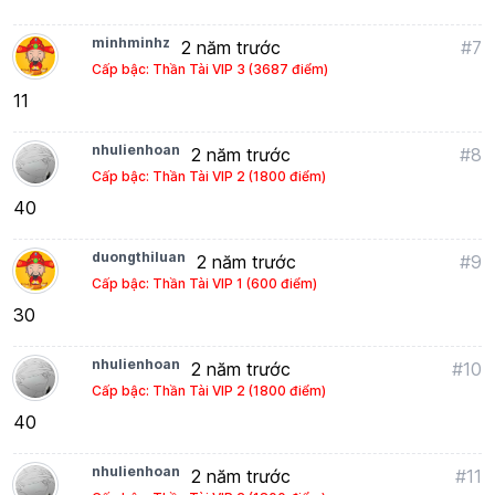
minhminhz
2 năm trước
#7
Cấp bậc: Thần Tài VIP 3 (3687 điểm)
11
nhulienhoan
2 năm trước
#8
Cấp bậc: Thần Tài VIP 2 (1800 điểm)
40
duongthiluan
2 năm trước
#9
Cấp bậc: Thần Tài VIP 1 (600 điểm)
30
nhulienhoan
2 năm trước
#10
Cấp bậc: Thần Tài VIP 2 (1800 điểm)
40
nhulienhoan
2 năm trước
#11