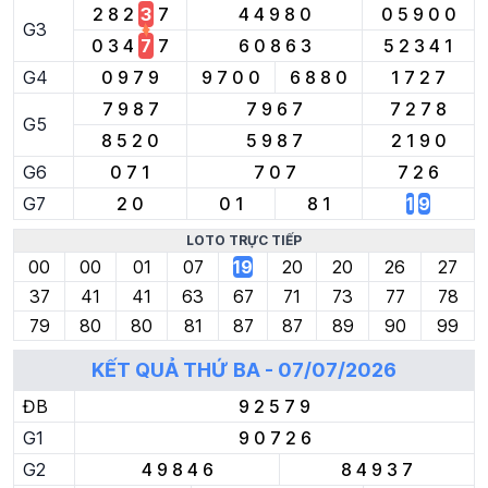
2
8
2
3
7
4
4
9
8
0
0
5
9
0
0
G3
0
3
4
7
7
6
0
8
6
3
5
2
3
4
1
G4
0
9
7
9
9
7
0
0
6
8
8
0
1
7
2
7
7
9
8
7
7
9
6
7
7
2
7
8
G5
8
5
2
0
5
9
8
7
2
1
9
0
G6
0
7
1
7
0
7
7
2
6
G7
2
0
0
1
8
1
1
9
LOTO TRỰC TIẾP
00
00
01
07
19
20
20
26
27
37
41
41
63
67
71
73
77
78
79
80
80
81
87
87
89
90
99
KẾT QUẢ THỨ BA - 07/07/2026
ĐB
9
2
5
7
9
G1
9
0
7
2
6
G2
4
9
8
4
6
8
4
9
3
7