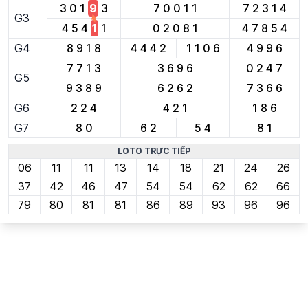
3
0
1
9
3
7
0
0
1
1
7
2
3
1
4
G3
4
5
4
1
1
0
2
0
8
1
4
7
8
5
4
G4
8
9
1
8
4
4
4
2
1
1
0
6
4
9
9
6
7
7
1
3
3
6
9
6
0
2
4
7
G5
9
3
8
9
6
2
6
2
7
3
6
6
G6
2
2
4
4
2
1
1
8
6
G7
8
0
6
2
5
4
8
1
LOTO TRỰC TIẾP
06
11
11
13
14
18
21
24
26
37
42
46
47
54
54
62
62
66
79
80
81
81
86
89
93
96
96