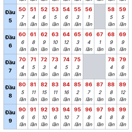
50
51
52
53
54
55
56
58
59
Đầu
7
4
6
5
6
3
1
5
5
5
lần
lần
lần
lần
lần
lần
lần
lần
lần
60
61
62
63
64
65
66
67
68
69
Đầu
6
8
9
10
12
3
4
1
9
9
6
lần
lần
lần
lần
lần
lần
lần
lần
lần
lần
70
71
72
73
74
75
78
79
Đầu
4
5
3
4
5
3
4
6
7
lần
lần
lần
lần
lần
lần
lần
lần
80
81
82
83
84
85
86
87
88
89
Đầu
5
11
15
11
16
2
7
2
8
12
8
lần
lần
lần
lần
lần
lần
lần
lần
lần
lần
90
91
92
93
94
95
96
97
98
99
Đầu
6
6
10
6
10
7
8
4
8
8
9
lần
lần
lần
lần
lần
lần
lần
lần
lần
lần