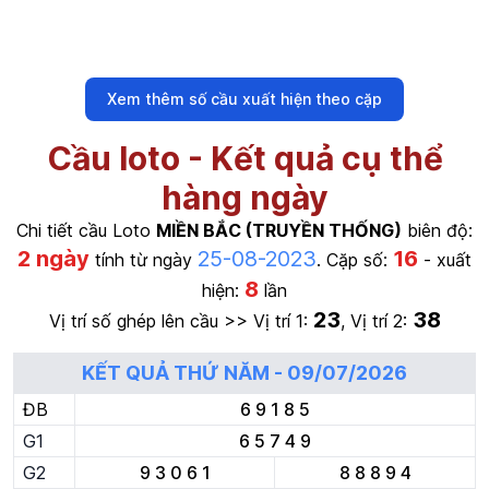
Xem thêm số cầu xuất hiện theo cặp
Cầu loto - Kết quả cụ thể
hàng ngày
Chi tiết cầu Loto
MIỀN BẮC (TRUYỀN THỐNG)
biên độ:
2 ngày
25-08-2023
16
tính từ ngày
. Cặp số:
- xuất
8
hiện:
lần
23
38
Vị trí số ghép lên cầu >> Vị trí 1:
, Vị trí 2:
KẾT QUẢ THỨ NĂM - 09/07/2026
ĐB
6
9
1
8
5
G1
6
5
7
4
9
G2
9
3
0
6
1
8
8
8
9
4