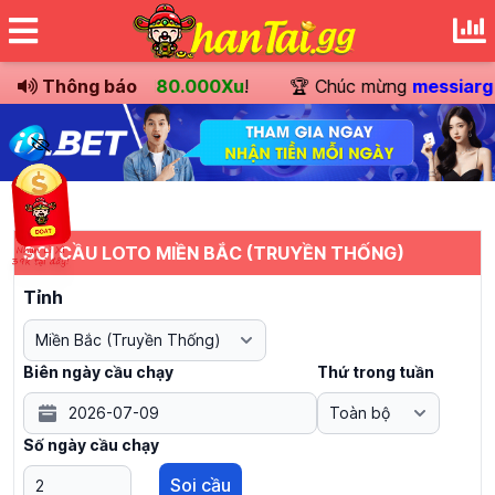
ển khoản
Thông báo
trị giá
180.000Xu
!
🏆 Chúc mừng
messiarg
đã
SOI CẦU LOTO MIỀN BẮC (TRUYỀN THỐNG)
Tỉnh
Biên ngày cầu chạy
Thứ trong tuần
Số ngày cầu chạy
Soi cầu