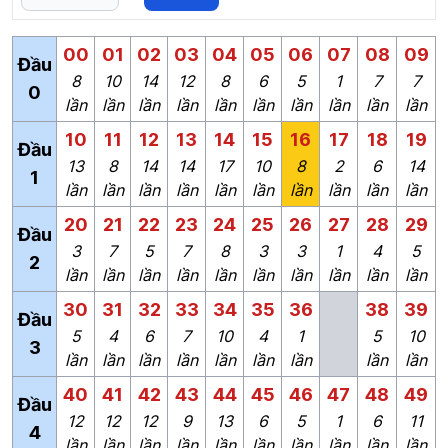
00
01
02
03
04
05
06
07
08
09
Đầu
8
10
14
12
8
6
5
1
7
7
0
lần
lần
lần
lần
lần
lần
lần
lần
lần
lần
10
11
12
13
14
15
16
17
18
19
Đầu
13
8
14
14
17
10
8
2
6
14
1
lần
lần
lần
lần
lần
lần
lần
lần
lần
lần
20
21
22
23
24
25
26
27
28
29
Đầu
3
7
5
7
8
3
3
1
4
5
2
lần
lần
lần
lần
lần
lần
lần
lần
lần
lần
30
31
32
33
34
35
36
38
39
Đầu
5
4
6
7
10
4
1
5
10
3
lần
lần
lần
lần
lần
lần
lần
lần
lần
40
41
42
43
44
45
46
47
48
49
Đầu
12
12
12
9
13
6
5
1
6
11
4
lần
lần
lần
lần
lần
lần
lần
lần
lần
lần