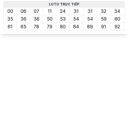
LOTO TRỰC TIẾP
00
06
07
11
24
31
31
32
34
35
36
36
50
53
54
54
59
60
61
65
78
79
80
84
89
91
92