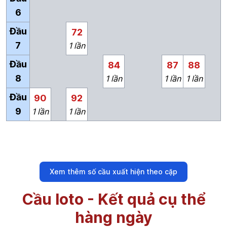
6
Đầu
72
7
1 lần
Đầu
84
87
88
8
1 lần
1 lần
1 lần
Đầu
90
92
9
1 lần
1 lần
Xem thêm số cầu xuất hiện theo cặp
Cầu loto - Kết quả cụ thể
hàng ngày