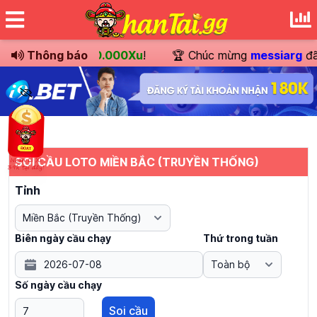
khoản
Thông báo
trị giá
180.000Xu
!
🏆 Chúc mừng
messiarg
đã đổ
SOI CẦU LOTO MIỀN BẮC (TRUYỀN THỐNG)
Tỉnh
Biên ngày cầu chạy
Thứ trong tuần
Số ngày cầu chạy
Soi cầu