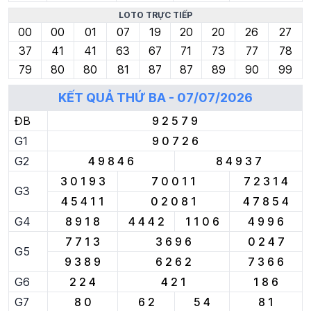
LOTO TRỰC TIẾP
00
00
01
07
19
20
20
26
27
37
41
41
63
67
71
73
77
78
79
80
80
81
87
87
89
90
99
KẾT QUẢ THỨ BA - 07/07/2026
ĐB
9
2
5
7
9
G1
9
0
7
2
6
G2
4
9
8
4
6
8
4
9
3
7
3
0
1
9
3
7
0
0
1
1
7
2
3
1
4
G3
4
5
4
1
1
0
2
0
8
1
4
7
8
5
4
G4
8
9
1
8
4
4
4
2
1
1
0
6
4
9
9
6
7
7
1
3
3
6
9
6
0
2
4
7
G5
9
3
8
9
6
2
6
2
7
3
6
6
G6
2
2
4
4
2
1
1
8
6
G7
8
0
6
2
5
4
8
1