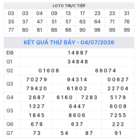
LOTO TRỰC TIẾP
03
03
04
09
13
17
23
23
31
35
37
47
51
57
63
64
71
76
77
80
81
86
86
90
98
99
99
KẾT QUẢ THỨ BẢY - 04/07/2026
ĐB
1
4
8
8
7
G1
3
4
8
4
8
G2
0
1
6
0
8
6
9
0
7
4
7
0
2
7
9
9
4
3
1
4
0
0
6
2
7
G3
7
9
4
2
0
6
1
8
0
2
2
2
7
0
4
G4
2
6
8
7
6
1
6
0
7
2
8
3
5
1
7
9
1
3
2
7
6
4
4
7
6
0
0
8
G5
1
8
4
5
8
6
0
6
7
2
5
5
G6
6
7
8
6
3
7
2
2
2
G7
7
3
5
4
8
7
9
1