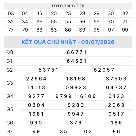
LOTO TRỰC TIẾP
03
04
15
20
23
28
29
30
32
32
34
36
55
55
56
56
70
71
77
79
83
83
86
89
95
97
99
KẾT QUẢ CHỦ NHẬT - 05/07/2026
ĐB
6
6
7
7
1
G1
6
4
5
3
1
G2
5
3
7
5
1
6
2
0
5
7
2
2
9
6
4
1
8
1
9
8
3
7
5
0
3
G3
1
1
1
1
3
0
9
8
2
3
0
4
7
3
7
G4
9
2
7
7
9
7
9
9
6
1
0
9
0
1
2
3
0
6
0
4
9
2
8
0
2
0
6
3
G5
1
9
8
1
9
9
4
7
0
5
1
7
G6
9
9
0
3
7
6
1
8
6
G7
9
9
3
5
0
3
8
6