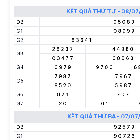
KẾT QUẢ THỨ TƯ - 08/07
ĐB
9
5
0
8
9
G1
0
8
9
9
9
G2
8
3
6
4
1
2
8
2
3
7
4
4
9
8
0
G3
0
3
4
7
7
6
0
8
6
3
G4
0
9
7
9
9
7
0
0
6
7
9
8
7
7
9
6
7
G5
8
5
2
0
5
9
8
7
G6
0
7
1
7
0
7
G7
2
0
0
1
KẾT QUẢ THỨ BA - 07/07
ĐB
9
2
5
7
9
G1
9
0
7
2
6