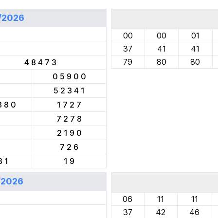
/2026
00
00
01
37
41
41
79
80
80
4
8
4
7
3
0
5
9
0
0
5
2
3
4
1
8
8
0
1
7
2
7
7
2
7
8
2
1
9
0
7
2
6
8
1
1
9
/2026
06
11
11
37
42
46