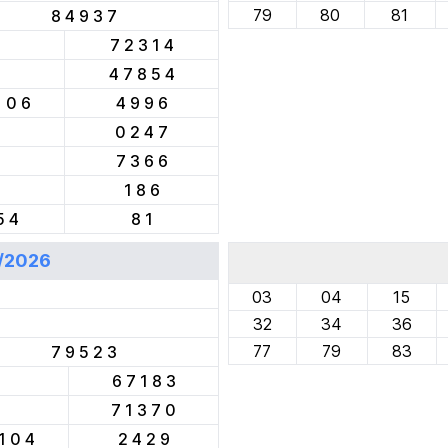
79
80
81
8
4
9
3
7
7
2
3
1
4
4
7
8
5
4
1
0
6
4
9
9
6
0
2
4
7
7
3
6
6
1
8
6
5
4
8
1
/2026
03
04
15
32
34
36
77
79
83
7
9
5
2
3
6
7
1
8
3
7
1
3
7
0
1
0
4
2
4
2
9