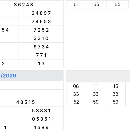
61
65
65
3
6
2
4
8
2
4
8
9
7
7
4
6
5
3
9
5
4
7
2
5
2
3
3
1
0
9
7
3
4
7
7
1
9
2
1
3
7/2026
08
11
15
33
33
38
52
59
59
4
8
5
1
5
5
3
8
3
1
0
5
9
5
1
1
1
1
1
6
8
9