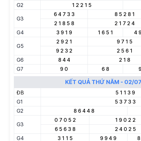
G2
1
2
2
1
5
6
4
7
3
3
8
5
2
8
1
G3
2
1
8
5
8
2
1
7
2
4
G4
3
9
1
9
1
6
5
1
4
2
9
2
1
9
7
1
5
G5
9
2
3
2
2
5
6
1
G6
8
4
4
2
1
8
G7
9
0
6
8
KẾT QUẢ THỨ NĂM - 02/0
ĐB
5
1
1
3
9
G1
5
3
7
3
3
G2
8
6
4
4
8
0
7
0
5
2
1
9
0
2
2
G3
6
5
6
3
8
2
4
0
2
5
G4
3
1
1
5
9
9
4
9
8