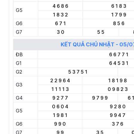
4
6
8
6
6
1
8
3
G5
1
8
3
2
1
7
9
9
G6
6
7
1
8
5
6
G7
3
0
5
5
KẾT QUẢ CHỦ NHẬT - 05/0
ĐB
6
6
7
7
1
G1
6
4
5
3
1
G2
5
3
7
5
1
2
2
9
6
4
1
8
1
9
8
G3
1
1
1
1
3
0
9
8
2
3
G4
9
2
7
7
9
7
9
9
6
0
6
0
4
9
2
8
0
G5
1
9
8
1
9
9
4
7
G6
9
9
0
3
7
6
G7
9
9
3
5