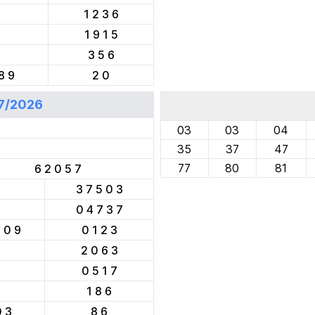
1
2
3
6
1
9
1
5
3
5
6
8
9
2
0
7/2026
03
03
04
35
37
47
77
80
81
6
2
0
5
7
3
7
5
0
3
0
4
7
3
7
1
0
9
0
1
2
3
2
0
6
3
0
5
1
7
1
8
6
0
3
8
6