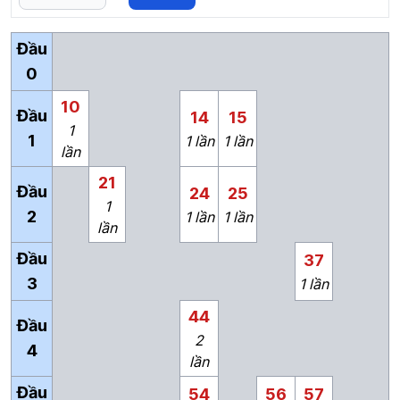
Đầu
0
10
Đầu
14
15
1
1
1 lần
1 lần
lần
21
Đầu
24
25
1
2
1 lần
1 lần
lần
Đầu
37
3
1 lần
44
Đầu
2
4
lần
Đầu
54
56
57