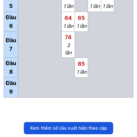
5
1 lần
1 lần
1 lần
Đầu
64
65
6
1 lần
1 lần
74
Đầu
3
7
lần
Đầu
85
8
1 lần
Đầu
9
Xem thêm số cầu xuất hiện theo cặp