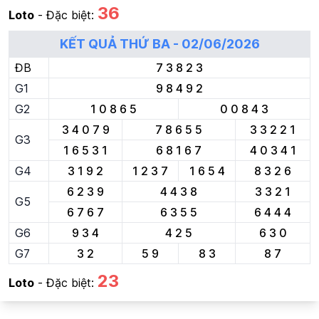
36
Loto
- Đặc biệt:
KẾT QUẢ THỨ BA - 02/06/2026
ĐB
7
3
8
2
3
G1
9
8
4
9
2
G2
1
0
8
6
5
0
0
8
4
3
3
4
0
7
9
7
8
6
5
5
3
3
2
2
1
G3
1
6
5
3
1
6
8
1
6
7
4
0
3
4
1
G4
3
1
9
2
1
2
3
7
1
6
5
4
8
3
2
6
6
2
3
9
4
4
3
8
3
3
2
1
G5
6
7
6
7
6
3
5
5
6
4
4
4
G6
9
3
4
4
2
5
6
3
0
G7
3
2
5
9
8
3
8
7
23
Loto
- Đặc biệt: