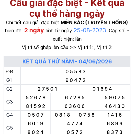
Cầu giải đặc biệt - Kết quả
cụ thể hàng ngày
Chi tiết cầu giải đặc biệt
MIỀN BẮC (TRUYỀN THỐNG)
2 ngày
25-08-2023
biên độ:
tính từ ngày
. Cặp số:
-
xuất hiện:
lần
Vị trí số ghép lên cầu >> Vị trí 1:
, Vị trí 2:
KẾT QUẢ THỨ NĂM - 04/06/2026
ĐB
0
5
5
8
3
G1
9
0
4
7
2
G2
2
7
5
0
1
0
1
6
9
4
5
2
6
7
8
6
7
2
8
5
5
9
0
7
5
G3
8
1
5
9
2
6
3
6
0
6
4
6
4
3
0
G4
0
5
0
7
0
8
1
8
0
7
5
8
1
4
1
6
6
0
1
9
4
7
7
4
6
8
9
6
G5
8
0
2
4
0
5
7
2
8
3
7
3