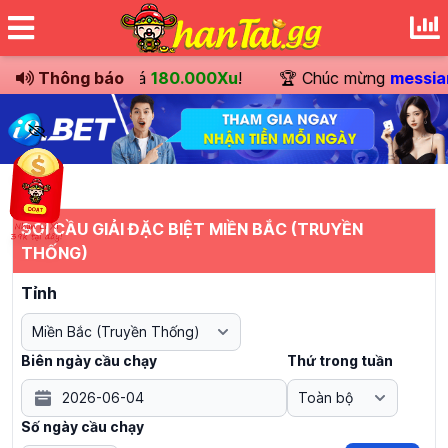
uyển khoản
Thông báo
trị giá
180.000Xu
!
🏆 Chúc mừng
messiar
SOI CẦU GIẢI ĐẶC BIỆT MIỀN BẮC (TRUYỀN
THỐNG)
Tỉnh
Biên ngày cầu chạy
Thứ trong tuần
Số ngày cầu chạy