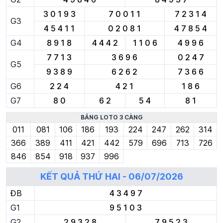
3
0
1
9
3
7
0
0
1
1
7
2
3
1
4
G3
4
5
4
1
1
0
2
0
8
1
4
7
8
5
4
G4
8
9
1
8
4
4
4
2
1
1
0
6
4
9
9
6
7
7
1
3
3
6
9
6
0
2
4
7
G5
9
3
8
9
6
2
6
2
7
3
6
6
G6
2
2
4
4
2
1
1
8
6
G7
8
0
6
2
5
4
8
1
BẢNG LOTO 3 CÀNG
011
081
106
186
193
224
247
262
314
366
389
411
421
442
579
696
713
726
846
854
918
937
996
KẾT QUẢ THỨ HAI - 06/07/2026
ĐB
4
3
4
9
7
G1
9
5
1
0
3
G2
2
9
3
2
8
7
9
5
2
3